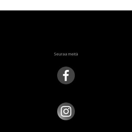
Seuraa meitä