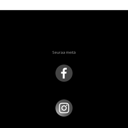
Seuraa meitä