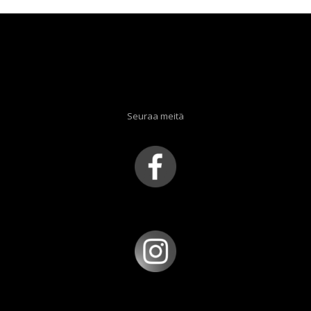
Seuraa meitä