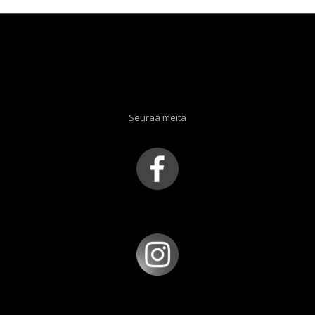
Seuraa meitä