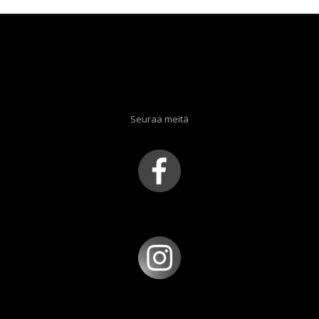
Seuraa meitä