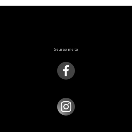
Seuraa meitä