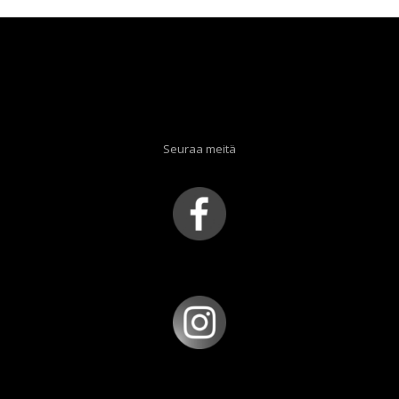
Seuraa meitä