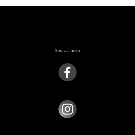
Seuraa meitä