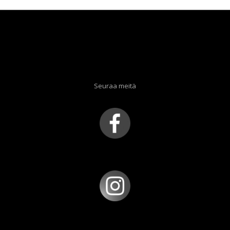
Seuraa meitä