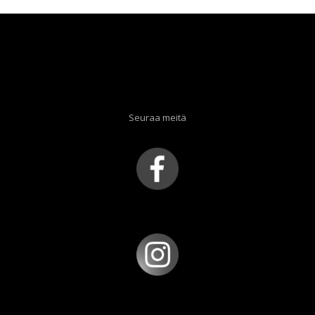
Seuraa meitä