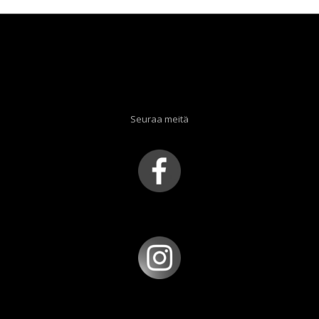
Seuraa meitä