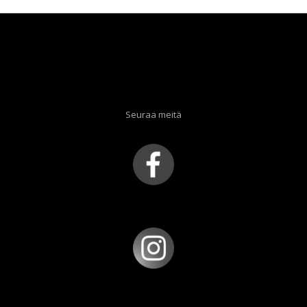
Seuraa meitä