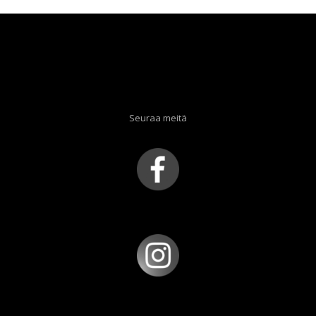
Seuraa meitä