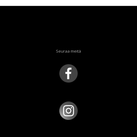
Seuraa meitä