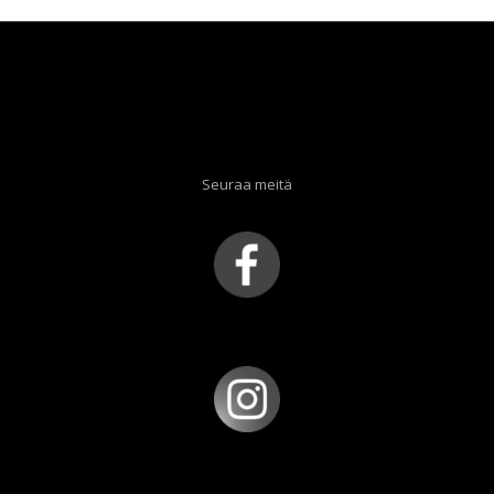
Seuraa meitä