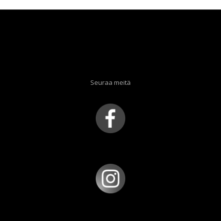
Seuraa meitä