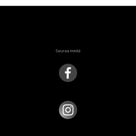
Seuraa meitä