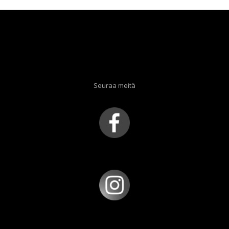
Seuraa meitä