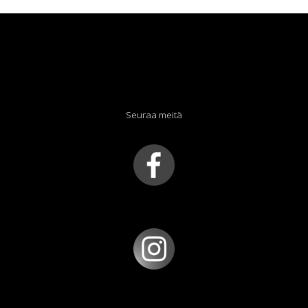
Seuraa meitä