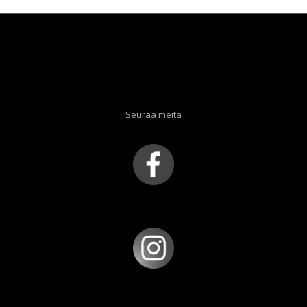
Seuraa meitä