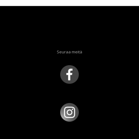
Seuraa meitä