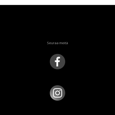
Seuraa meitä