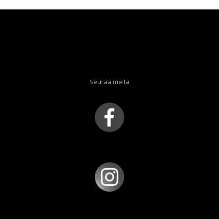
Seuraa meitä