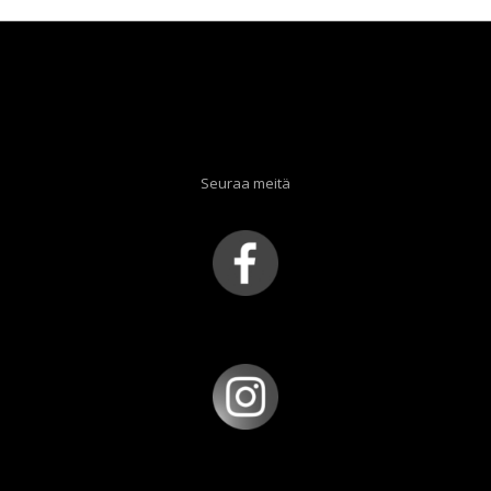
Seuraa meitä