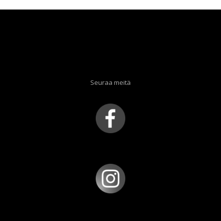
Seuraa meitä