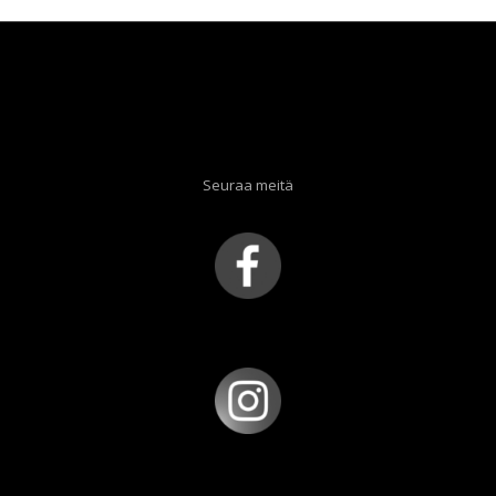
Seuraa meitä