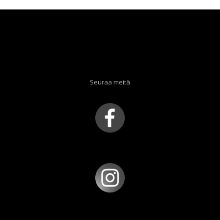
Seuraa meitä