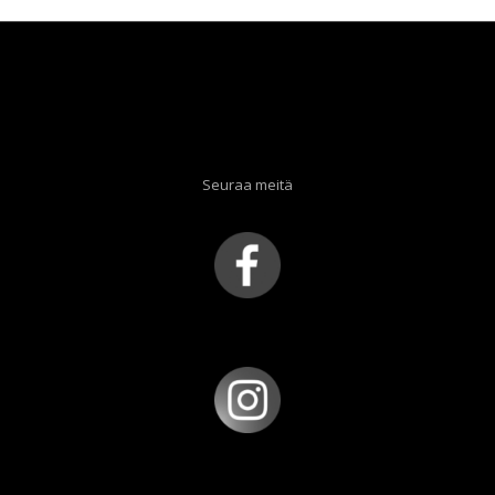
Seuraa meitä