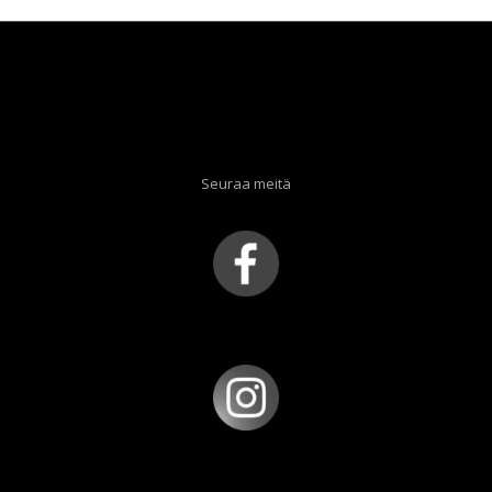
Seuraa meitä