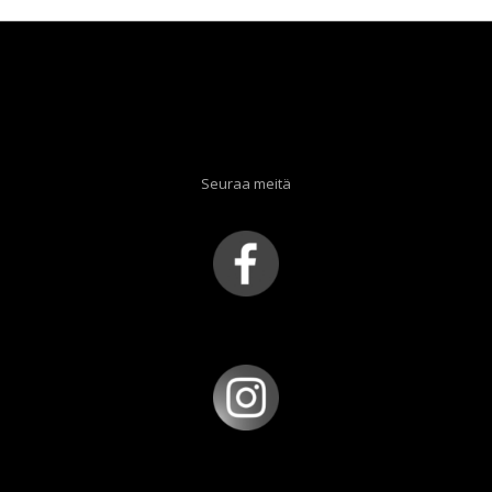
Seuraa meitä