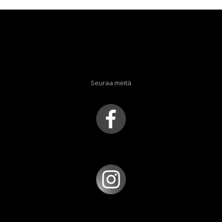
Seuraa meitä