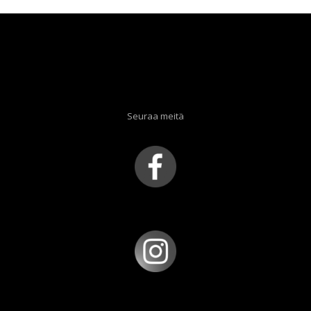
Seuraa meitä