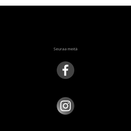
Seuraa meitä