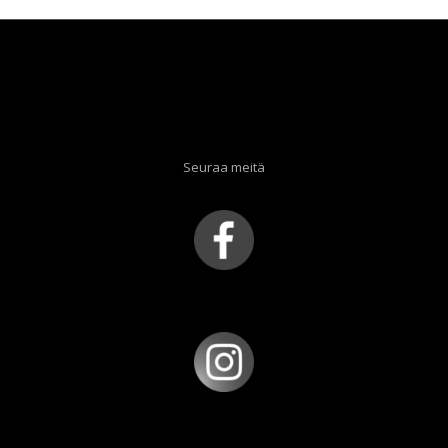
Seuraa meitä