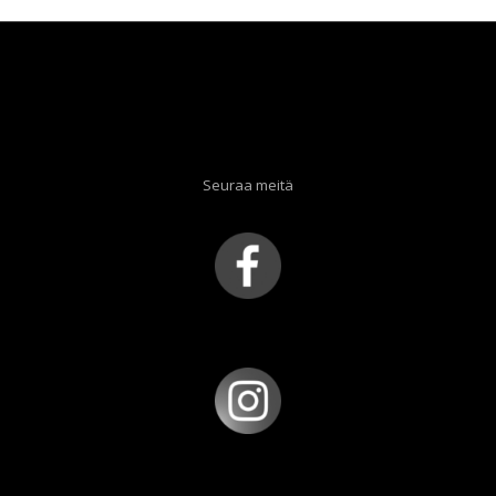
Seuraa meitä