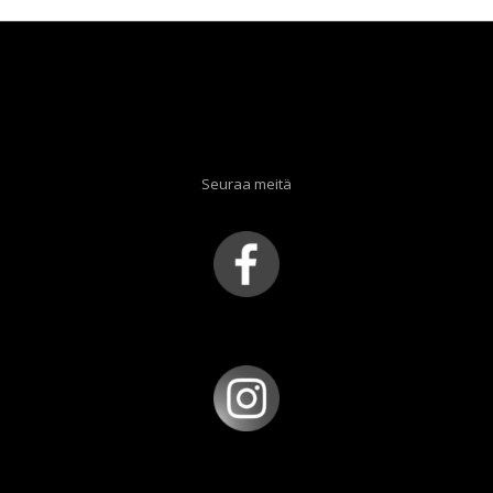
Seuraa meitä