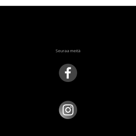
Seuraa meitä