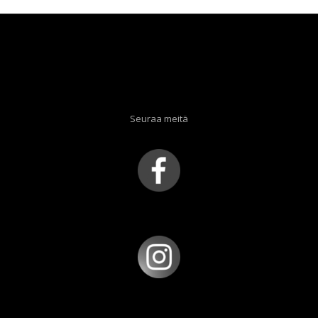
Seuraa meitä