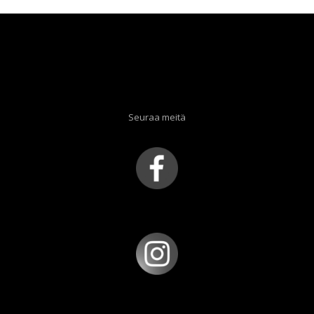
Seuraa meitä