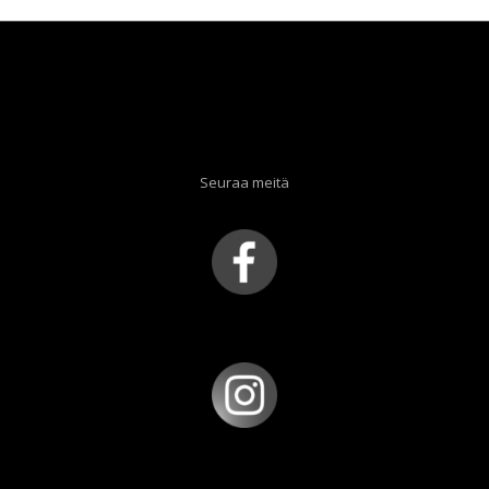
Seuraa meitä