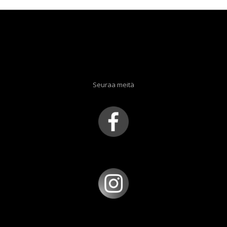
Seuraa meitä