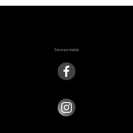
Seuraa meitä