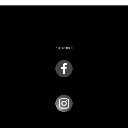
Seuraa meitä