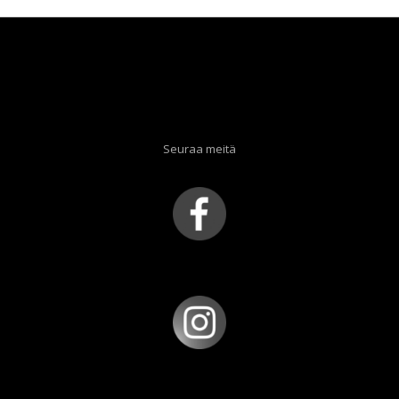
Seuraa meitä