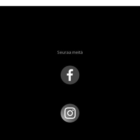
Seuraa meitä