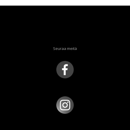
Seuraa meitä