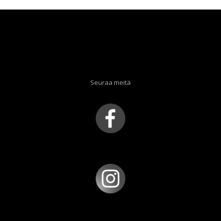
Seuraa meitä