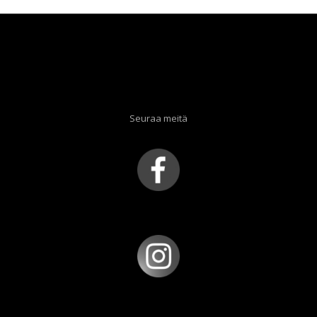
Seuraa meitä