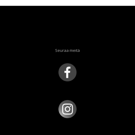
Seuraa meitä