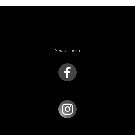
Seuraa meitä